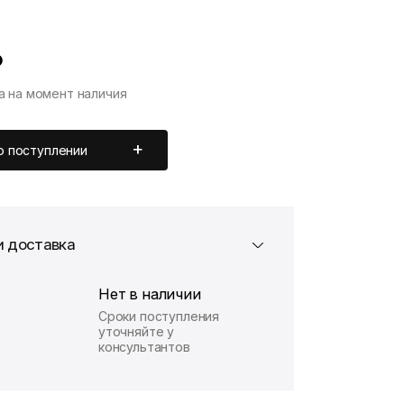
₽
а на момент наличия
о поступлении
и доставка
Нет в наличии
Сроки поступления
уточняйте у
консультантов