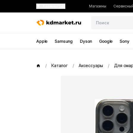
Калининград
Магазины
Сервисный
Apple
Samsung
Dyson
Google
Sony
Каталог
Аксессуары
Для сма