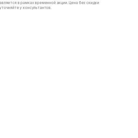
вляется в рамках временной акции. Цена без скидки
уточняйте у консультантов.