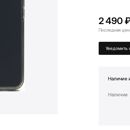
2 490 
Последняя цен
Уведомить 
Наличие 
Наличие