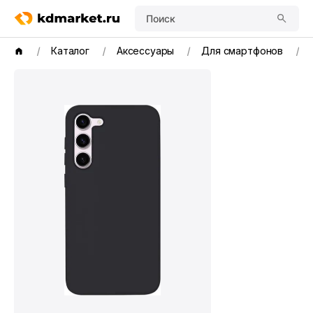
Поиск
Каталог
Аксессуары
Для смартфонов