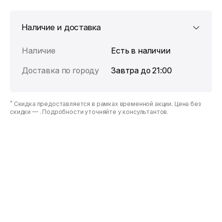
Наличие и доставка
Наличие
Есть в наличии
Доставка по городу
Завтра до 21:00
*
Скидка предоставляется в рамках временной акции. Цена без
скидки —
. Подробности уточняйте у консультантов.