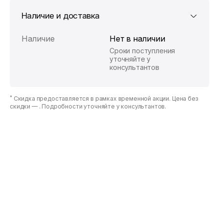
Наличие и доставка
Наличие
Нет в наличии
Сроки поступления
уточняйте у
консультантов
*
Скидка предоставляется в рамках временной акции. Цена без
скидки —
. Подробности уточняйте у консультантов.