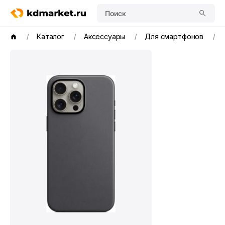
Поиск
Каталог
Аксессуары
Для смартфонов