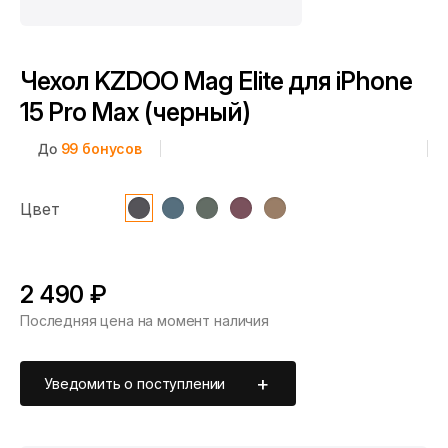
Чехол KZDOO Mag Elite для iPhone
15 Pro Max (черный)
До
99
бонусов
Цвет
2 490 ₽
Последняя цена на момент наличия
Уведомить о поступлении