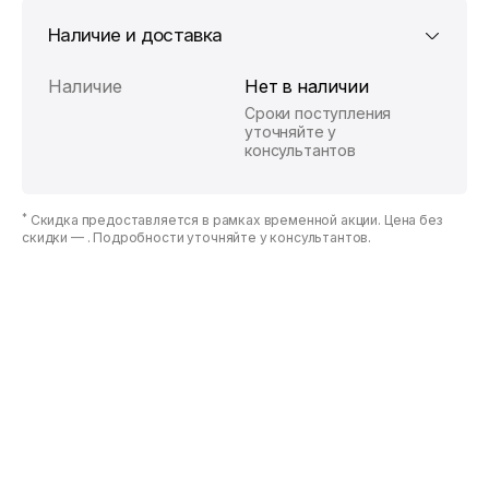
Наличие и доставка
Наличие
Нет в наличии
Сроки поступления
уточняйте у
консультантов
*
Скидка предоставляется в рамках временной акции. Цена без
скидки —
. Подробности уточняйте у консультантов.