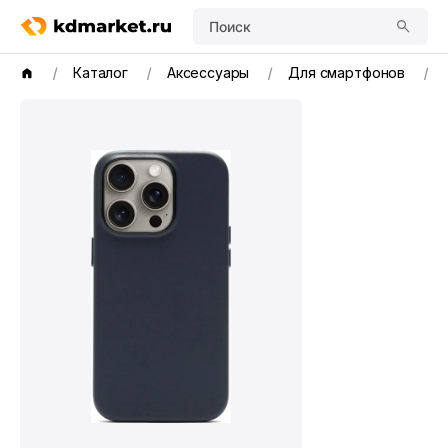
Поиск
Каталог
Аксессуары
Для смартфонов