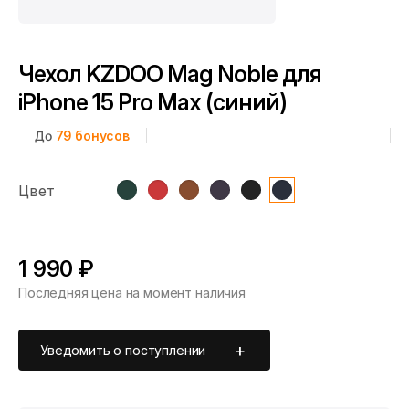
Чехол KZDOO Mag Noble для
iPhone 15 Pro Max (синий)
До
79
бонусов
Цвет
1 990 ₽
Последняя цена на момент наличия
Уведомить о поступлении