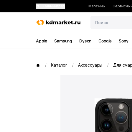
Калининград
Магазины
Сервисный
Apple
Samsung
Dyson
Google
Sony
Каталог
Аксессуары
Для сма