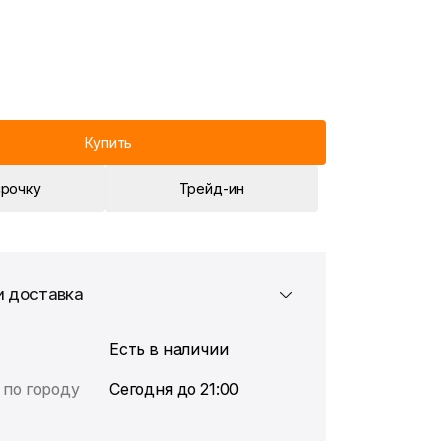
Купить
срочку
Трейд-ин
и доставка
Есть в наличии
 по городу
Сегодня до 21:00