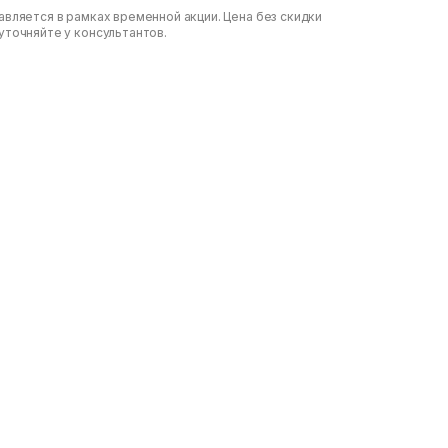
вляется в рамках временной акции. Цена без скидки
уточняйте у консультантов.