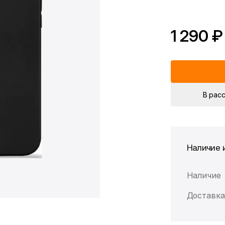
1 290 ₽
В рас
Наличие 
Наличие
Доставка