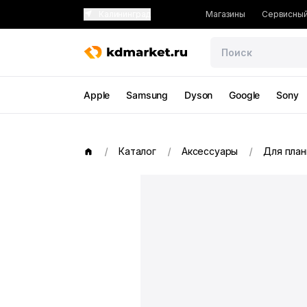
Калининград
Магазины
Сервисный
Apple
Samsung
Dyson
Google
Sony
Каталог
Аксессуары
Для пла