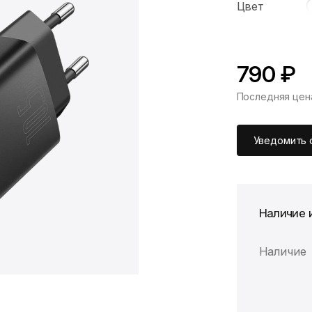
Цвет
790 ₽
Последняя цен
Уведомить 
Наличие 
Наличие