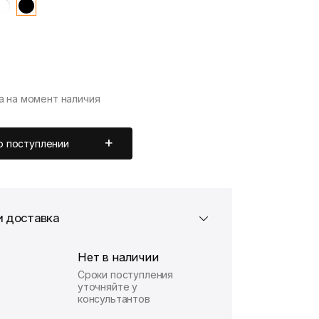
а на момент наличия
о поступлении
и доставка
Нет в наличии
Сроки поступления
уточняйте у
консультантов