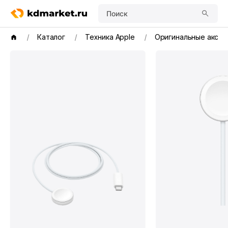
Поиск
Каталог
Техника Apple
Оригинальные аксе