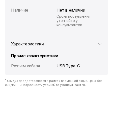
Наличие
Нет в наличии
Сроки поступления
уточняйте у
консультантов
Характеристики
Прочие характеристики
Разъем кабеля
USB Type-C
*
Скидка предоставляется в рамках временной акции. Цена без
скидки —
. Подробности уточняйте у консультантов.