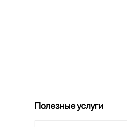
Полезные услуги