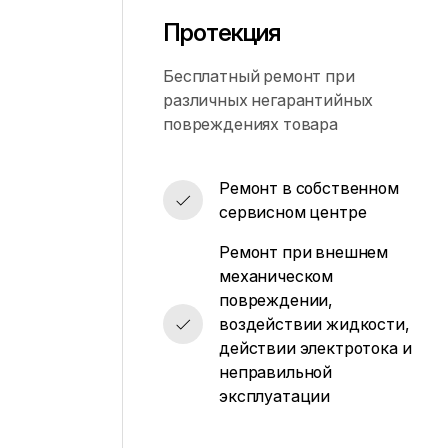
Протекция
Бесплатный ремонт при
различных негарантийных
повреждениях товара
Ремонт в собственном
сервисном центре
Ремонт при внешнем
механическом
повреждении,
воздействии жидкости,
действии электротока и
неправильной
эксплуатации