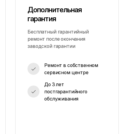
Дополнительная
гарантия
Бесплатный гарантийный
ремонт после окончания
заводской гарантии
Ремонт в собственном
сервисном центре
До 3 лет
постгарантийного
обслуживания