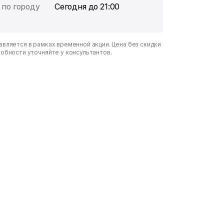
 по городу
Сегодня до 21:00
вляется в рамках временной акции. Цена без скидки
робности уточняйте у консультантов.