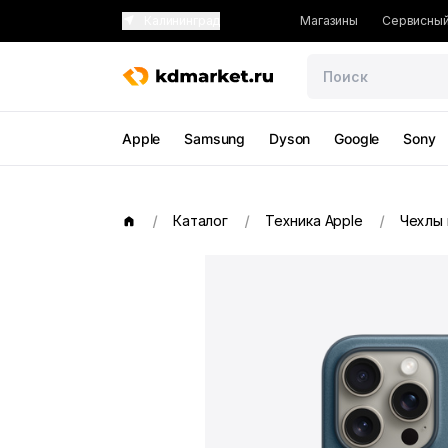
Калининград
Магазины
Сервисный
Apple
Samsung
Dyson
Google
Sony
Каталог
Техника Apple
Чехлы 