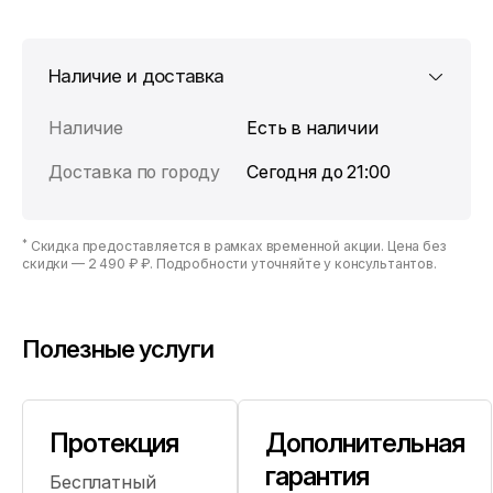
Наличие и доставка
Наличие
Есть в наличии
Доставка по городу
Сегодня до 21:00
*
Скидка предоставляется в рамках временной акции. Цена без
скидки —
2 490 ₽ ₽
. Подробности уточняйте у консультантов.
Полезные услуги
Протекция
Дополнительная
гарантия
Бесплатный