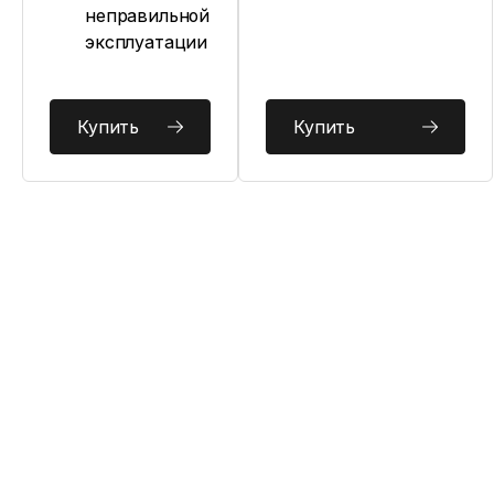
неправильной
эксплуатации
Купить
Купить