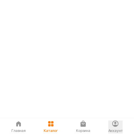
Главная
Каталог
Корзина
Аккаунт