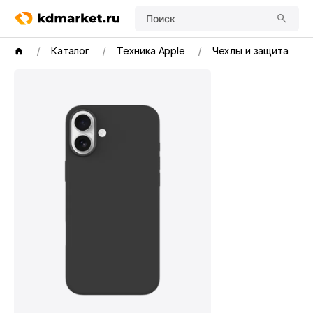
Поиск
Каталог
Техника Apple
Чехлы и защита