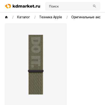
Поиск
Каталог
Техника Apple
Оригинальные аксе