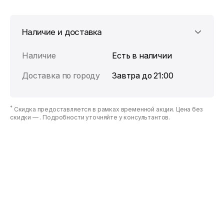
Наличие и доставка
Наличие
Есть в наличии
Доставка по городу
Завтра до 21:00
*
Скидка предоставляется в рамках временной акции. Цена без
скидки —
. Подробности уточняйте у консультантов.