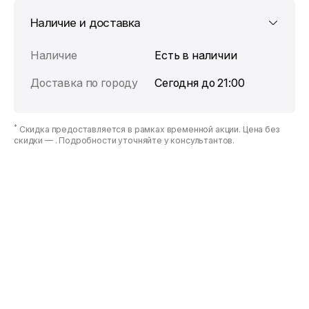
Наличие и доставка
Наличие
Есть в наличии
Доставка по городу
Сегодня до 21:00
*
Скидка предоставляется в рамках временной акции. Цена без
скидки —
. Подробности уточняйте у консультантов.