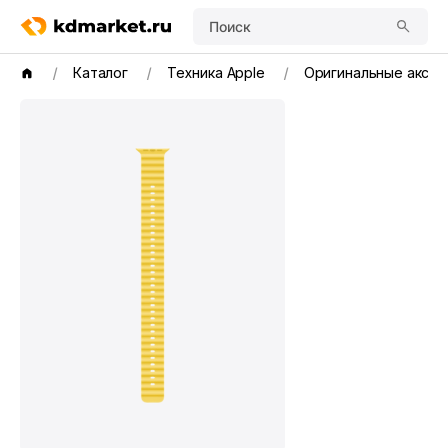
Поиск
Каталог
Техника Apple
Оригинальные аксе