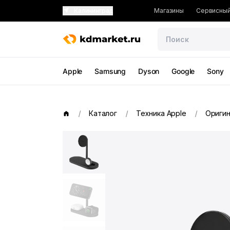
Калининград
Магазины
Сервисный
Apple
Samsung
Dyson
Google
Sony
Каталог
Техника Apple
Оригин