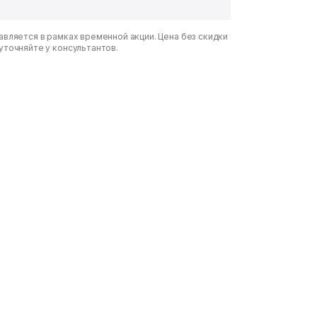
вляется в рамках временной акции. Цена без скидки
уточняйте у консультантов.