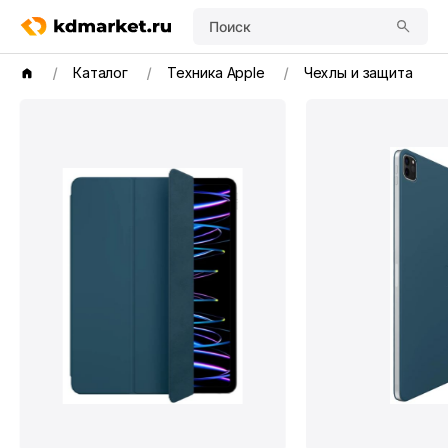
Поиск
Каталог
Техника Apple
Чехлы и защита