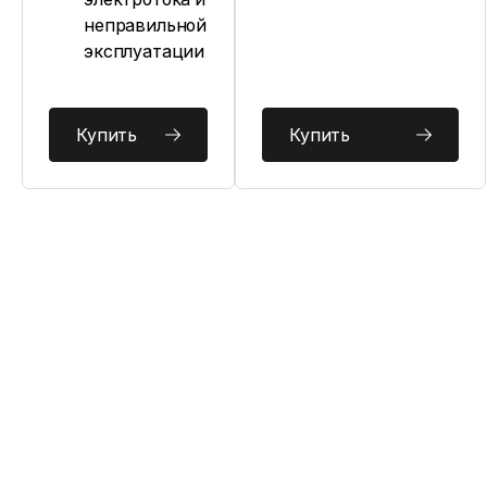
неправильной
эксплуатации
Купить
Купить