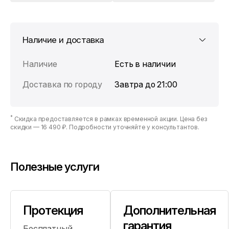
Наличие и доставка
Наличие
Есть в наличии
Доставка по городу
Завтра до 21:00
*
Скидка предоставляется в рамках временной акции. Цена без
скидки —
16 490 ₽
. Подробности уточняйте у консультантов.
Полезные услуги
Протекция
Дополнительная
гарантия
Бесплатный