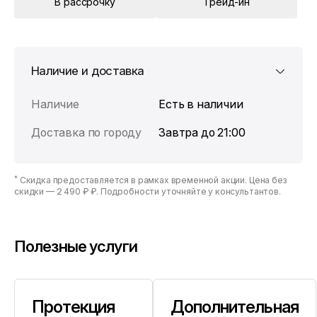
В рассрочку
Трейд-ин
Наличие и доставка
Наличие
Есть в наличии
Доставка по городу
Завтра до 21:00
*
Скидка предоставляется в рамках временной акции. Цена без
скидки —
2 490 ₽ ₽
. Подробности уточняйте у консультантов.
Полезные услуги
Протекция
Дополнительная