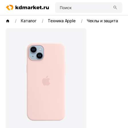
Поиск
Каталог
Техника Apple
Чехлы и защита