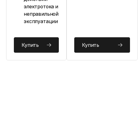
электротока и
неправильной
эксплуатации
Купить
Купить