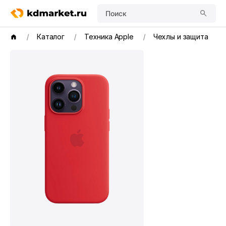
Поиск
Каталог
Техника Apple
Чехлы и защита