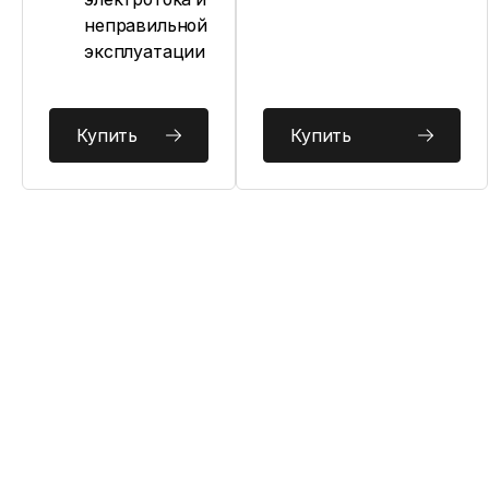
неправильной
эксплуатации
Купить
Купить