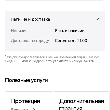
Наличие и доставка
Наличие
Есть в наличии
Доставка по городу
Сегодня до 21:00
*
Скидка предоставляется в рамках временной акции. Цена без
скидки —
3 490 ₽
. Подробности уточняйте у консультантов.
Полезные услуги
Протекция
Дополнительная
гарантия
Бесплатный