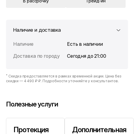
В рассрочку
Трейд-ин
Наличие и доставка
Наличие
Есть в наличии
Доставка по городу
Сегодня до 21:00
*
Скидка предоставляется в рамках временной акции. Цена без
скидки —
4 490 ₽ ₽
. Подробности уточняйте у консультантов.
Полезные услуги
Протекция
Дополнительная