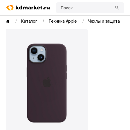
Поиск
Каталог
Техника Apple
Чехлы и защита