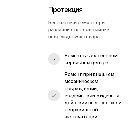
Протекция
Бесплатный ремонт при
различных негарантийных
повреждениях товара
Ремонт в собственном
сервисном центре
Ремонт при внешнем
механическом
повреждении,
воздействии жидкости,
действии электротока и
неправильной
эксплуатации