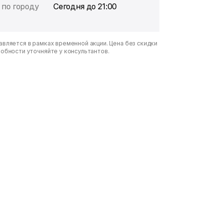
 по городу
Сегодня до 21:00
вляется в рамках временной акции. Цена без скидки
робности уточняйте у консультантов.