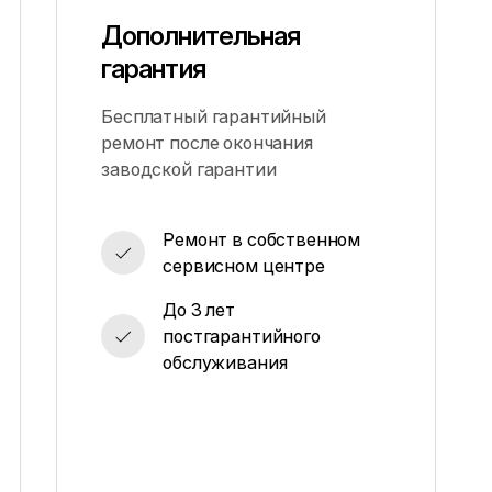
Дополнительная
гарантия
Бесплатный гарантийный
ремонт после окончания
заводской гарантии
Ремонт в собственном
сервисном центре
До 3 лет
постгарантийного
обслуживания