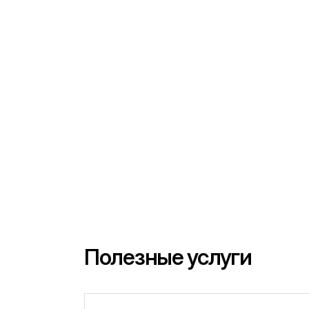
Полезные услуги