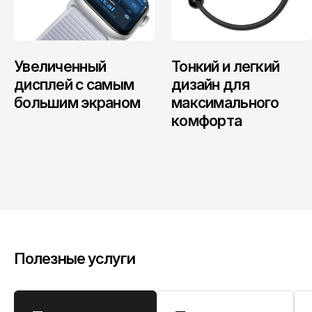
Увеличенный
Тонкий и легкий
дисплей с самым
дизайн для
большим экраном
максимального
комфорта
Полезные услуги