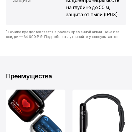
Защита
водонепроницаемость
на глубине до 50 м,
защита от пыли (IP6X)
*
Скидка предоставляется в рамках временной акции. Цена без
скидки —
64 990 ₽ ₽
. Подробности уточняйте у консультантов.
Преимущества