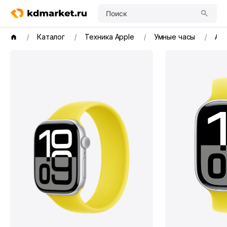
Поиск
Каталог
Техника Apple
Умные часы
App