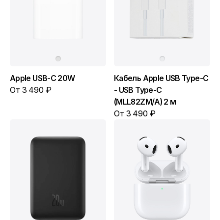
Apple USB-C 20W
Кабель Apple USB Type-C
От 3 490 ₽
- USB Type-C
(MLL82ZM/A) 2 м
От 3 490 ₽