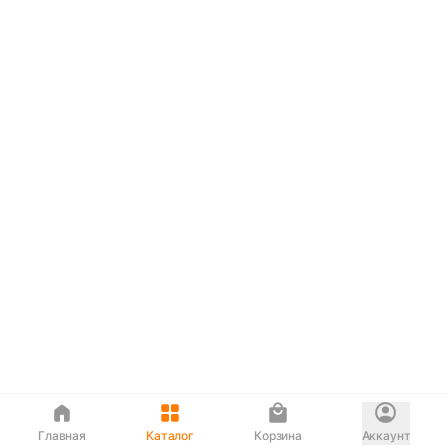
Главная
Каталог
Корзина
Аккаунт