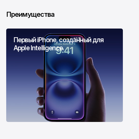
Преимущества
Первый iPhone, созданный для
Apple Intelligence.