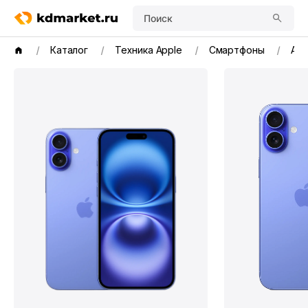
Поиск
Каталог
Техника Apple
Смартфоны
App