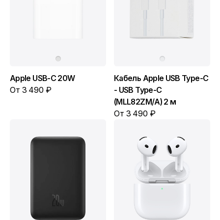
Apple USB-C 20W
Кабель Apple USB Type-C
От 3 490 ₽
- USB Type-C
(MLL82ZM/A) 2 м
От 3 490 ₽