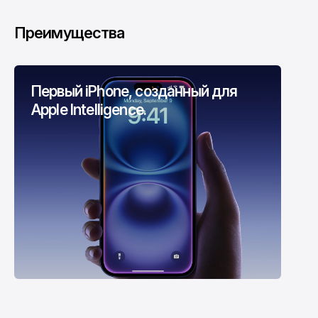
Преимущества
Первый iPhone, созданный для
Apple Intelligence.