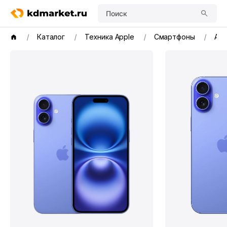
Поиск
Каталог
Техника Apple
Смартфоны
App