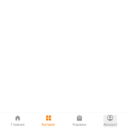
Главная
Каталог
Корзина
Аккаунт