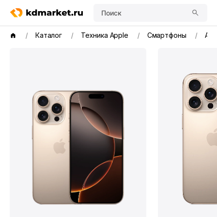
Поиск
Каталог
Техника Apple
Смартфоны
App