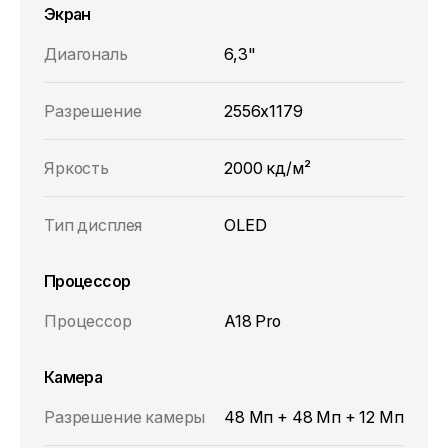
Экран
Диагональ
6,3"
Разрешение
2556x1179
Яркость
2000 кд/м²
Тип дисплея
OLED
Процессор
Процессор
A18 Pro
Камера
Разрешение камеры
48 Мп + 48 Мп + 12 Мп