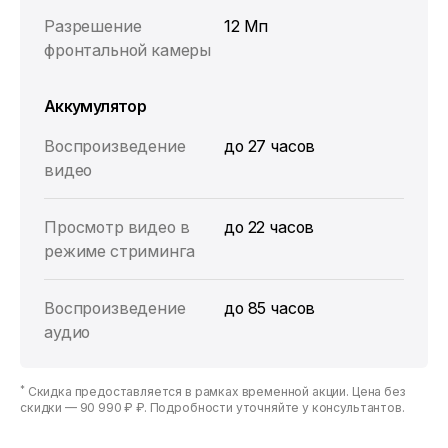
Разрешение
12 Мп
фронтальной камеры
Аккумулятор
Воспроизведение
до 27 часов
видео
Просмотр видео в
до 22 часов
режиме стриминга
Воспроизведение
до 85 часов
аудио
*
Скидка предоставляется в рамках временной акции. Цена без
скидки —
90 990 ₽ ₽
. Подробности уточняйте у консультантов.