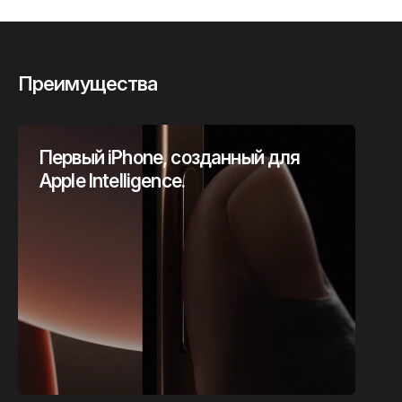
Преимущества
Первый iPhone, созданный для
Apple Intelligence.