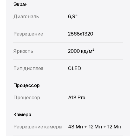
Экран
Диагональ
6,9"
Разрешение
2868x1320
Яркость
2000 кд/м²
Тип дисплея
OLED
Процессор
Процессор
A18 Pro
Камера
Разрешение камеры
48 Мп + 12 Мп + 12 Мп