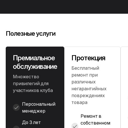
Полезные услуги
Премиальное
Протекция
обслуживание
Бесплатный
ремонт при
Множество
различных
привилегий для
негарантийных
участников клуба
повреждениях
товара
Персональный
менеджер
Ремонт в
До 3 лет
собственном