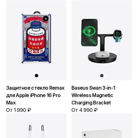
Защитное стекло Remax
Baseus Swan 3-in-1
для Apple iPhone 16 Pro
Wireless Magnetic
Max
Charging Bracket
От 1 990 ₽
От 4 990 ₽