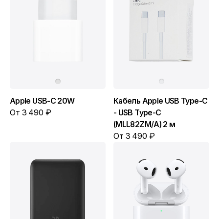
Apple USB-C 20W
Кабель Apple USB Type-C
От 3 490 ₽
- USB Type-C
(MLL82ZM/A) 2 м
От 3 490 ₽