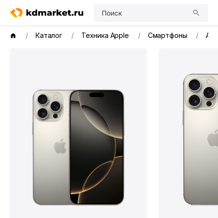
Поиск
Каталог
Техника Apple
Смартфоны
App