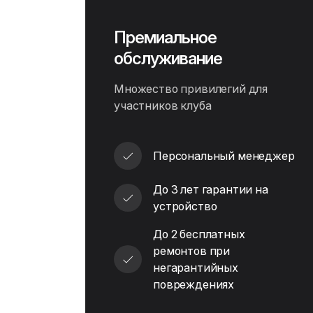
Премиальное
обслуживание
Множество привилегий для
участников клуба
Персональный менеджер
До 3 лет гарантии на
устройство
До 2 бесплатных
ремонтов при
негарантийных
повреждениях