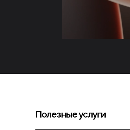
Полезные услуги