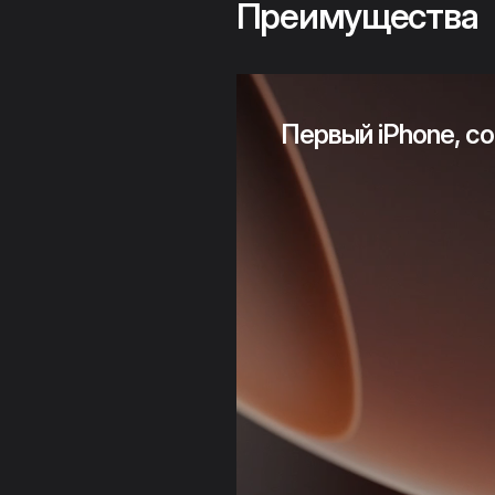
Преимущества
Первый iPhone, со