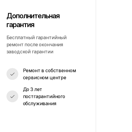
Дополнительная
гарантия
Бесплатный гарантийный
ремонт после окончания
заводской гарантии
Ремонт в собственном
сервисном центре
До 3 лет
постгарантийного
обслуживания