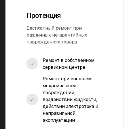
Протекция
Бесплатный ремонт при
различных негарантийных
повреждениях товара
Ремонт в собственном
сервисном центре
Ремонт при внешнем
механическом
повреждении,
воздействии жидкости,
действии электротока и
неправильной
эксплуатации