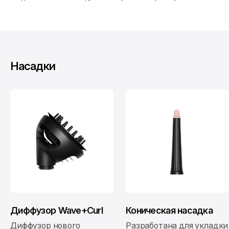
Насадки
Диффузор Wave+Curl
Коническая насадка
Диффузор нового
Разработана для укладки