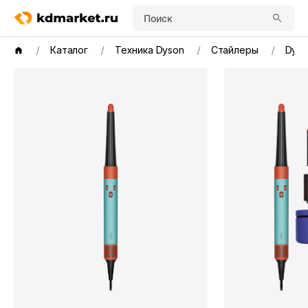
Поиск
Каталог
Техника Dyson
Стайлеры
Dyso