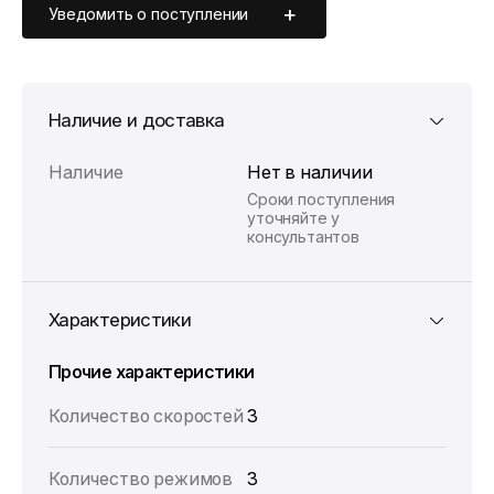
Уведомить о поступлении
Наличие и доставка
Наличие
Нет в наличии
Сроки поступления
уточняйте у
консультантов
Характеристики
Прочие характеристики
Количество скоростей
3
Количество режимов
3