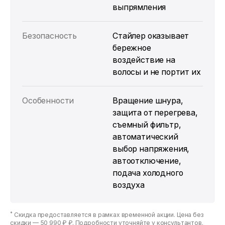
выпрямления
Безопасность
Стайлер оказывает
бережное
воздействие на
волосы и не портит их
Особенности
Вращение шнура,
защита от перегрева,
съемный фильтр,
автоматический
выбор напряжения,
автоотключение,
подача холодного
воздуха
*
Скидка предоставляется в рамках временной акции. Цена без
скидки —
50 990 ₽ ₽
. Подробности уточняйте у консультантов.