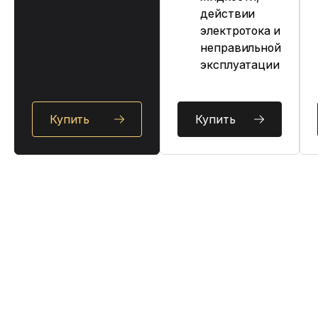
действии
электротока и
неправильной
эксплуатации
Купить
Купить