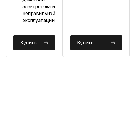
электротока и
неправильной
эксплуатации
Купить
Купить