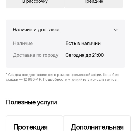
В рассрочку
Трейд-ин
Наличие и доставка
Наличие
Есть в наличии
Доставка по городу
Сегодня до 21:00
*
Скидка предоставляется в рамках временной акции. Цена без
скидки —
12 990 ₽ ₽
. Подробности уточняйте у консультантов.
Полезные услуги
Протекция
Дополнительная