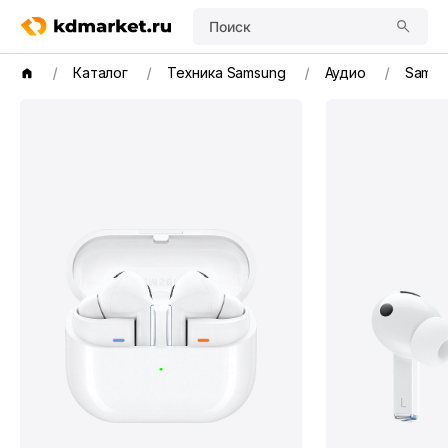
Поиск
Каталог
Техника Samsung
Аудио
Samsu