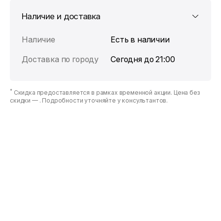
Наличие и доставка
Наличие
Есть в наличии
Доставка по городу
Сегодня до 21:00
*
Скидка предоставляется в рамках временной акции. Цена без
скидки —
. Подробности уточняйте у консультантов.