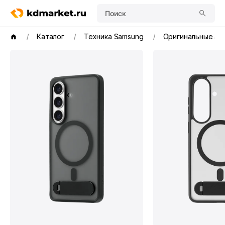
Поиск
Каталог
Техника Samsung
Оригинальные ак