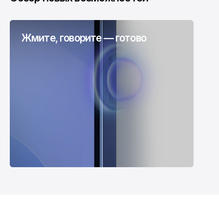
Жмите, говорите — готово