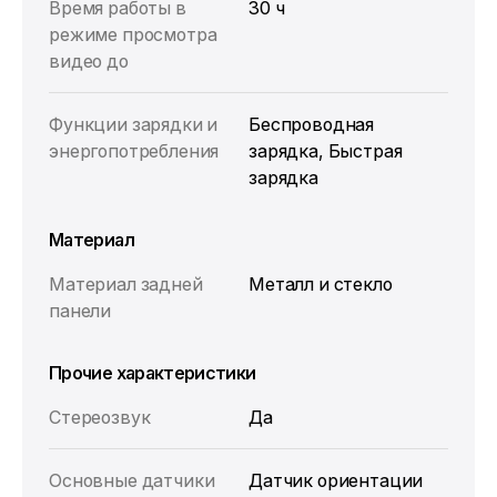
Время работы в
30 ч
режиме просмотра
видео до
Функции зарядки и
Беспроводная
энергопотребления
зарядка, Быстрая
зарядка
Материал
Материал задней
Металл и стекло
панели
Прочие характеристики
Стереозвук
Да
Основные датчики
Датчик ориентации