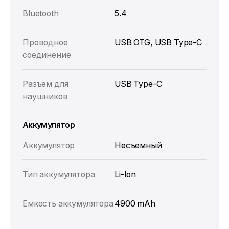
Bluetooth
5.4
Проводное
USB OTG, USB Type-C
соединение
Разъем для
USB Type-C
наушников
Аккумулятор
Аккумулятор
Несъемный
Тип аккумулятора
Li-Ion
Емкость аккумулятора
4900 mAh