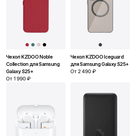
Чехол KZDOO Noble
Чехол KZDOO Iceguard
Collection для Samsung
для Samsung Galaxy S25+
Galaxy S25+
От 2 490 ₽
От 1 990 ₽