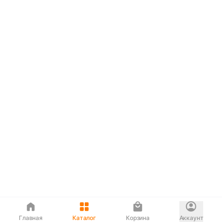
Главная
Каталог
Корзина
Аккаунт