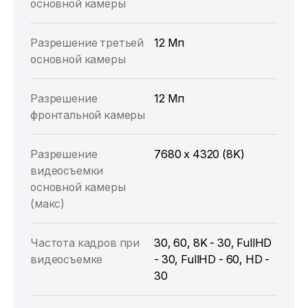
основной камеры
Разрешение третьей
12 Мп
основной камеры
Разрешение
12 Мп
фронтальной камеры
Разрешение
7680 x 4320 (8K)
видеосъемки
основной камеры
(макс)
Частота кадров при
30, 60, 8K - 30, FullHD
видеосъемке
- 30, FullHD - 60, HD -
30