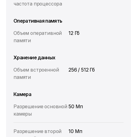
частота процессора
Оперативная память
Объем оперативной
12 Гб
памяти
Хранение данных
Объем встроенной
256 / 512 Гб
памяти
Камера
Разрешение основной
50 Мп
камеры
Разрешение второй
10 Мп