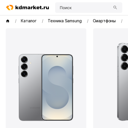
Поиск
Каталог
Техника Samsung
Смартфоны