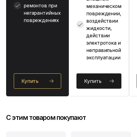
ремонтов при
механическом
негарантийных
повреждении,
повреждениях
воздействии
жидкости,
действии
электротока и
неправильной
эксплуатации
Купить
Купить
C этим товаром покупают