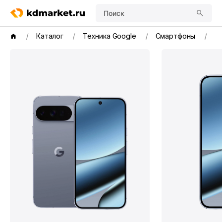
Поиск
Каталог
Техника Google
Смартфоны
Go