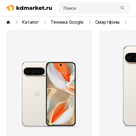
Поиск
Каталог
Техника Google
Смартфоны
Go