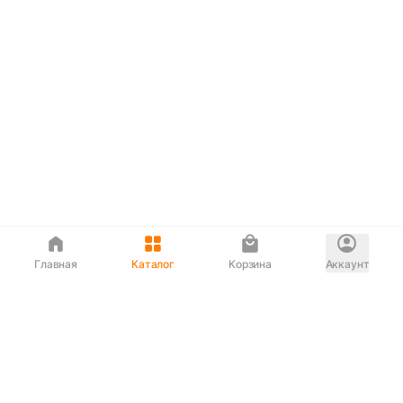
Главная
Каталог
Корзина
Аккаунт
Интернет магазин
90-00-33