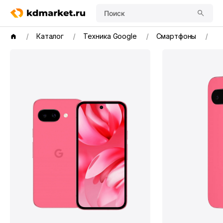
Поиск
Каталог
Техника Google
Смартфоны
Go