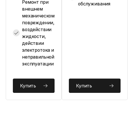
Ремонт при
обслуживания
внешнем
механическом
повреждении,
воздействии
жидкости,
действии
электротока и
неправильной
эксплуатации
Купить
Купить