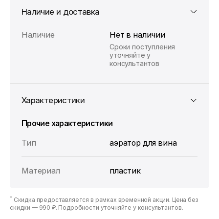
Наличие и доставка
Наличие
Нет в наличии
Сроки поступления
уточняйте у
консультантов
Характеристики
Прочие характеристики
Тип
аэратор для вина
Материал
пластик
*
Скидка предоставляется в рамках временной акции. Цена без
скидки —
990 ₽
. Подробности уточняйте у консультантов.