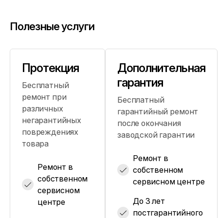
Полезные услуги
Протекция
Дополнительная
гарантия
Бесплатный
ремонт при
Бесплатный
различных
гарантийный ремонт
негарантийных
после окончания
повреждениях
заводской гарантии
товара
Ремонт в
Ремонт в
собственном
собственном
сервисном центре
сервисном
До 3 лет
центре
постгарантийного