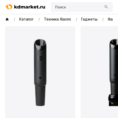
Поиск
Каталог
Техника Xiaomi
Гаджеты
Xiaom