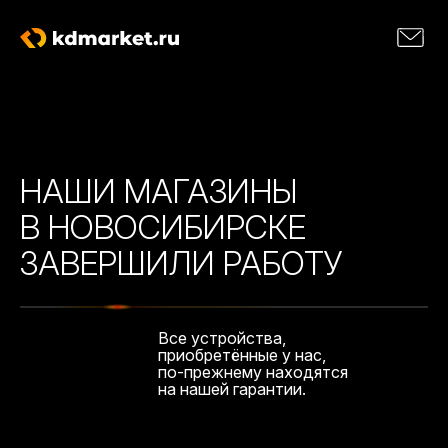
НАШИ МАГАЗИНЫ
В НОВОСИБИРСКЕ
ЗАВЕРШИЛИ РАБОТУ
Все устройства,
приобретённые у нас,
по-прежнему находятся
на нашей гарантии.