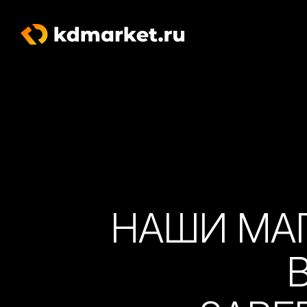
НАШИ МА