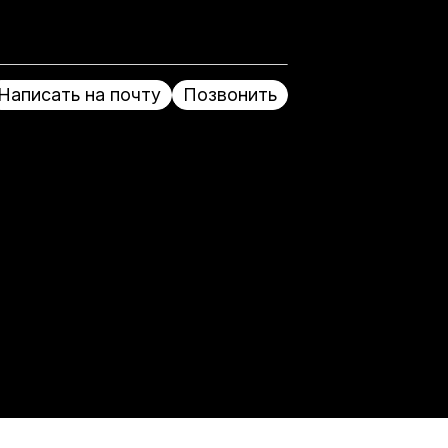
Написать на почту
Позвонить