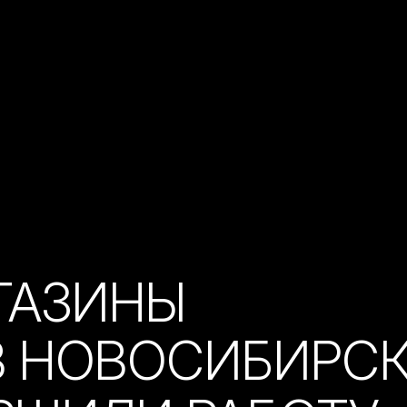
ГАЗИНЫ
В НОВОСИБИРС