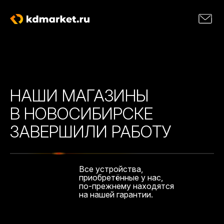
НАШИ МАГАЗИНЫ
В НОВОСИБИРСКЕ
ЗАВЕРШИЛИ РАБОТУ
Все устройства,
приобретённые у нас,
по-прежнему находятся
на нашей гарантии.