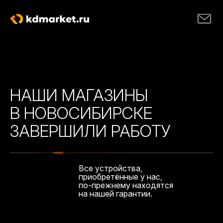
НАШИ МАГАЗИНЫ
В НОВОСИБИРСКЕ
ЗАВЕРШИЛИ РАБОТУ
Все устройства,
приобретённые у нас,
по-прежнему находятся
на нашей гарантии.