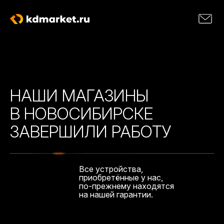
НАШИ МАГАЗИНЫ
В НОВОСИБИРСКЕ
ЗАВЕРШИЛИ РАБОТУ
Все устройства,
приобретённые у нас,
по-прежнему находятся
на нашей гарантии.