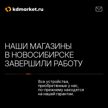
НАШИ МАГАЗИНЫ
В НОВОСИБИРСКЕ
ЗАВЕРШИЛИ РАБОТУ
Все устройства,
приобретённые у нас,
по-прежнему находятся
на нашей гарантии.