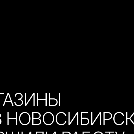
ГАЗИНЫ
В НОВОСИБИРС