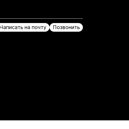
Написать на почту
Позвонить