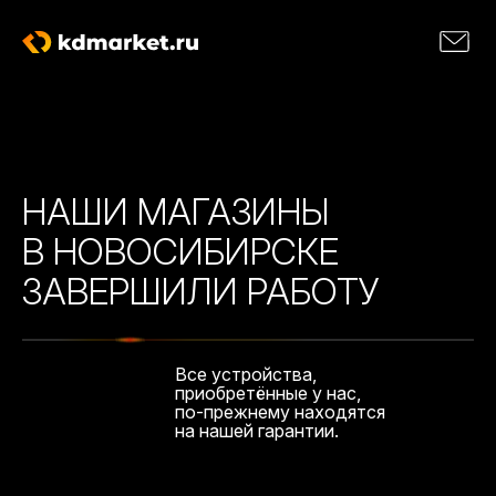
НАШИ МАГАЗИНЫ
В НОВОСИБИРСКЕ
ЗАВЕРШИЛИ РАБОТУ
Все устройства,
приобретённые у нас,
по-прежнему находятся
на нашей гарантии.