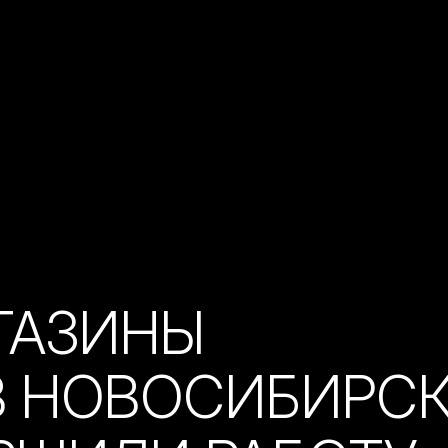
ГАЗИНЫ
В НОВОСИБИРС