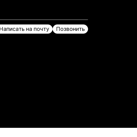
Написать на почту
Позвонить