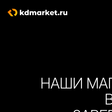
НАШИ МА