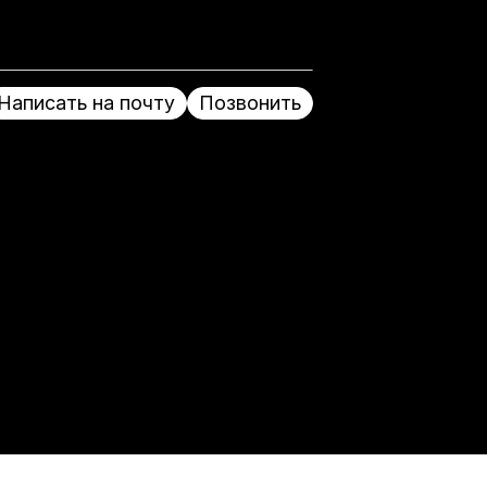
Написать на почту
Позвонить