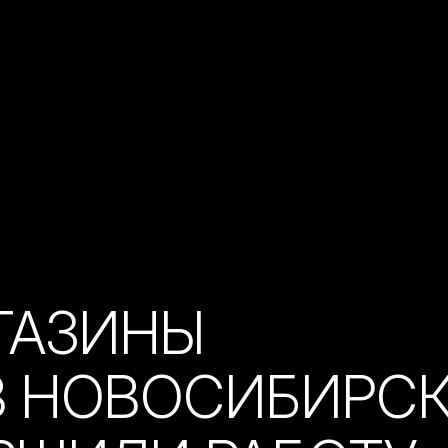
ГАЗИНЫ
В НОВОСИБИРС