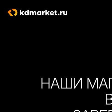
НАШИ МА