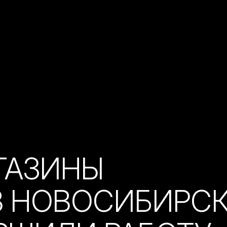
ГАЗИНЫ
В НОВОСИБИРС