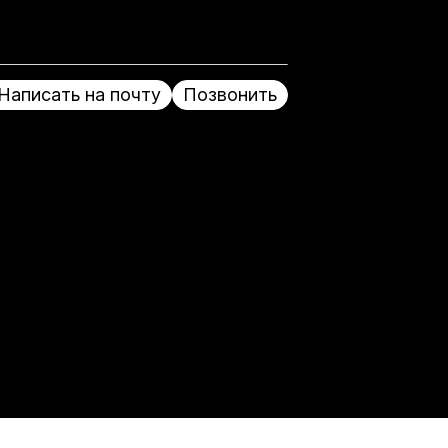
Написать на почту
Позвонить