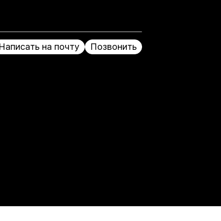
Написать на почту
Позвонить