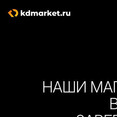
НАШИ МА