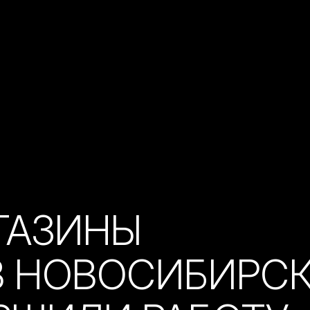
ГАЗИНЫ
В НОВОСИБИРС