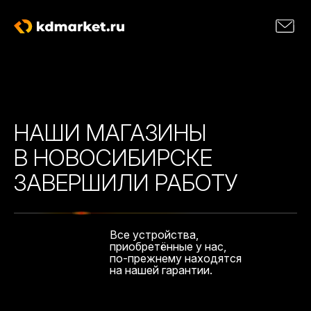
НАШИ МАГАЗИНЫ
В НОВОСИБИРСКЕ
ЗАВЕРШИЛИ РАБОТУ
Все устройства,
приобретённые у нас,
по-прежнему находятся
на нашей гарантии.