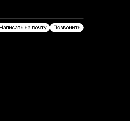
Написать на почту
Позвонить