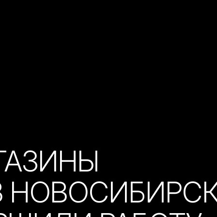
ГАЗИНЫ
В НОВОСИБИРС