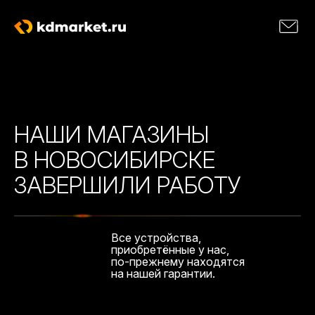
НАШИ МАГАЗИНЫ
В НОВОСИБИРСКЕ
ЗАВЕРШИЛИ РАБОТУ
Все устройства,
приобретённые у нас,
по-прежнему находятся
на нашей гарантии.