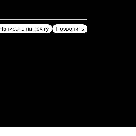
Написать на почту
Позвонить