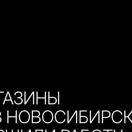
ГАЗИНЫ
В НОВОСИБИРС