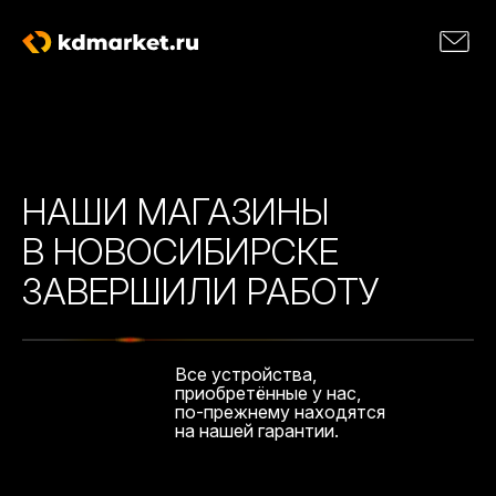
НАШИ МАГАЗИНЫ
В НОВОСИБИРСКЕ
ЗАВЕРШИЛИ РАБОТУ
Все устройства,
приобретённые у нас,
по-прежнему находятся
на нашей гарантии.