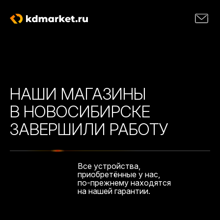
НАШИ МАГАЗИНЫ
В НОВОСИБИРСКЕ
ЗАВЕРШИЛИ РАБОТУ
Все устройства,
приобретённые у нас,
по-прежнему находятся
на нашей гарантии.