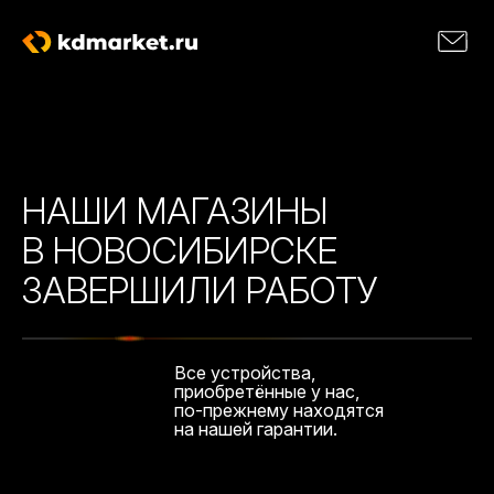
НАШИ МАГАЗИНЫ
В НОВОСИБИРСКЕ
ЗАВЕРШИЛИ РАБОТУ
Все устройства,
приобретённые у нас,
по-прежнему находятся
на нашей гарантии.